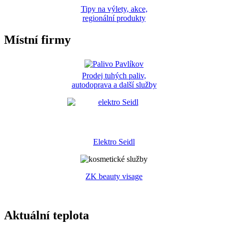
Tipy na výlety, akce,
regionální produkty
Místní firmy
Prodej tuhých paliv,
autodoprava a další služby
Elektro Seidl
ZK beauty visage
Aktuální teplota