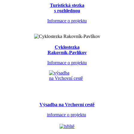
Turistická stezka
s rozhlednou
Informace o projektu
Cyklostezka
Rakovník-Pavlíkov
Informace o projektu
Výsadba na Vrchovní cestě
informace o projektu