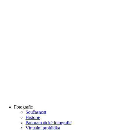
Fotografie
Současnost
Historie
Panoramatické fotografie
Virtuální prohlídka