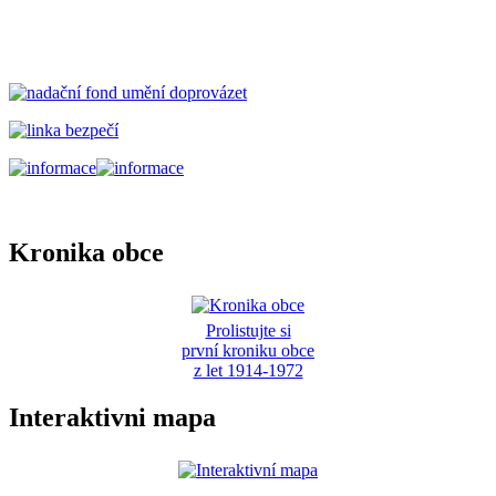
Kronika obce
Prolistujte si
první kroniku obce
z let 1914-1972
Interaktivni mapa