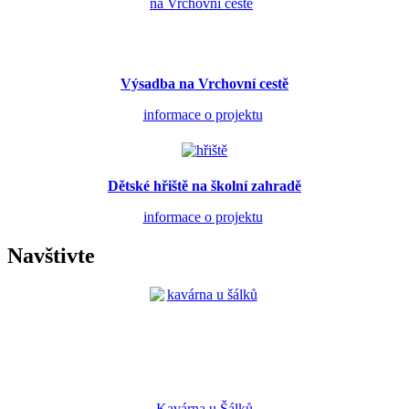
Výsadba na Vrchovní cestě
informace o projektu
Dětské hřiště na školní zahradě
informace o projektu
Navštivte
Kavárna u Šálků