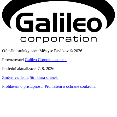
Oficiální stránky obce Městyse Pavlíkov © 2026
Provozovatel
Galileo Corporation s.r.o.
Poslední aktualizace: 7. 8. 2026
Změna vzhledu
,
Struktura stránek
Prohlášení o přístupnosti
,
Prohlášení o ochraně soukromí