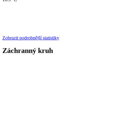
Zobrazit podrobnější statistiky
Záchranný kruh