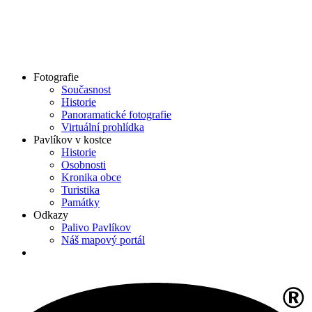
Fotografie
Současnost
Historie
Panoramatické fotografie
Virtuální prohlídka
Pavlíkov v kostce
Historie
Osobnosti
Kronika obce
Turistika
Památky
Odkazy
Palivo Pavlíkov
Náš mapový portál