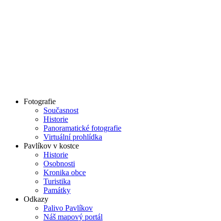
Fotografie
Současnost
Historie
Panoramatické fotografie
Virtuální prohlídka
Pavlíkov v kostce
Historie
Osobnosti
Kronika obce
Turistika
Památky
Odkazy
Palivo Pavlíkov
Náš mapový portál