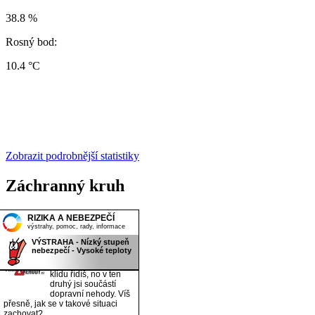
38.8 %
Rosný bod:
10.4 °C
Zobrazit podrobnější statistiky
Záchranný kruh