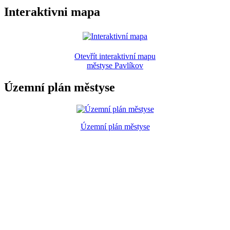
Interaktivni mapa
Otevřít interaktivní mapu
městyse Pavlíkov
Územní plán městyse
Územní plán městyse