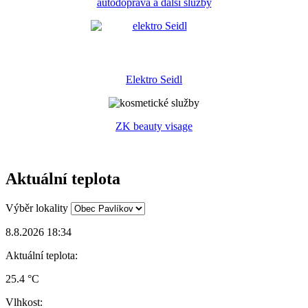
autodoprava a další služby
Elektro Seidl
ZK beauty visage
Aktuální teplota
Výběr lokality
8.8.2026 18:34
Aktuální teplota:
25.4 °C
Vlhkost: