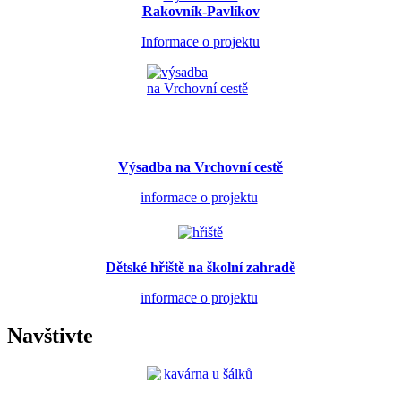
Rakovník-Pavlíkov
Informace o projektu
Výsadba na Vrchovní cestě
informace o projektu
Dětské hřiště na školní zahradě
informace o projektu
Navštivte